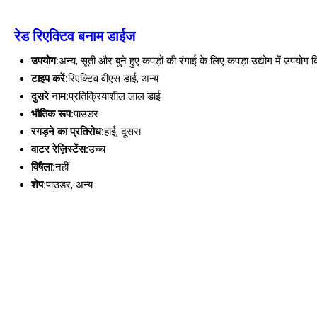
रेड रिएक्टिव बनाम डाईज
उपयोग:
अन्य, सूती और बुने हुए कपड़ों की रंगाई के लिए कपड़ा उद्योग में उपयोग क
टाइप करें:
रिएक्टिव वीएस डाई, अन्य
दुसरे नाम:
प्रतिक्रियाशील लाल डाई
भौतिक रूप:
पाउडर
रगड़ने का प्रतिरोध:
हाई, दूसरा
वाटर रेज़िस्टेंस:
उच्च
विषैला:
नहीं
शेप:
पाउडर, अन्य