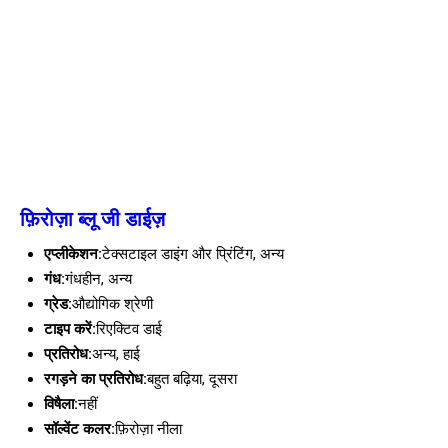
फ़िरोज़ा ब्लू जी डाईज़
एप्लीकेशन:
टेक्सटाइल डाइंग और प्रिंटिंग, अन्य
गंध:
गंधहीन, अन्य
ग्रेड:
औद्योगिक श्रेणी
टाइप करें:
रिएक्टिव डाई
प्रतिरोध:
अन्य, हाई
रगड़ने का प्रतिरोध:
बहुत बढ़िया, दूसरा
विषैला:
नहीं
सॉल्वेंट कलर:
फ़िरोज़ा नीला