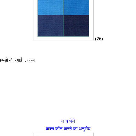
(26)
 कपड़ों की रंगाई।, अन्य
जांच भेजें
वापस कॉल करने का अनुरोध