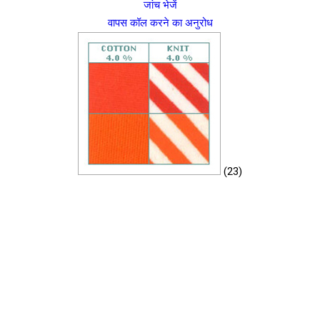
जांच भेजें
वापस कॉल करने का अनुरोध
(23)