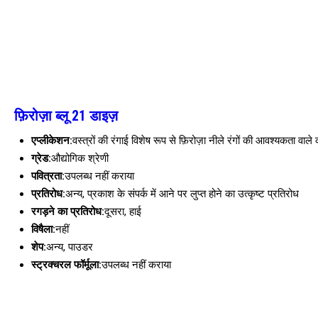
फ़िरोज़ा ब्लू 21 डाइज़
एप्लीकेशन:
वस्त्रों की रंगाई विशेष रूप से फ़िरोज़ा नीले रंगों की आवश्यकता वाले
ग्रेड:
औद्योगिक श्रेणी
पवित्रता:
उपलब्ध नहीं कराया
प्रतिरोध:
अन्य, प्रकाश के संपर्क में आने पर लुप्त होने का उत्कृष्ट प्रतिरोध
रगड़ने का प्रतिरोध:
दूसरा, हाई
विषैला:
नहीं
शेप:
अन्य, पाउडर
स्ट्रक्चरल फॉर्मूला:
उपलब्ध नहीं कराया