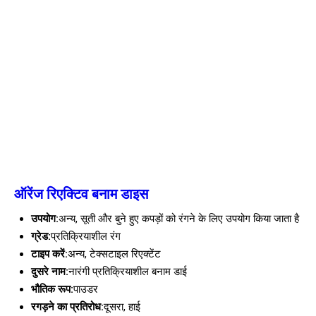
ऑरेंज रिएक्टिव बनाम डाइस
उपयोग:
अन्य, सूती और बुने हुए कपड़ों को रंगने के लिए उपयोग किया जाता है
ग्रेड:
प्रतिक्रियाशील रंग
टाइप करें:
अन्य, टेक्सटाइल रिएक्टेंट
दुसरे नाम:
नारंगी प्रतिक्रियाशील बनाम डाई
भौतिक रूप:
पाउडर
रगड़ने का प्रतिरोध:
दूसरा, हाई