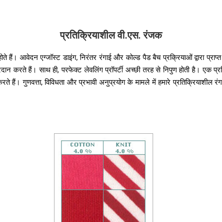
प्रतिक्रियाशील वी.एस. रंजक
ैं। आवेदन एग्जॉस्ट डाइंग, निरंतर रंगाई और कोल्ड पैड बैच प्रक्रियाओं द्वारा प्राप्त क
करते हैं। साथ ही, परफेक्ट लेवलिंग प्रॉपर्टी अच्छी तरह से निपुण होती है। एक प्रसिद
े हैं। गुणवत्ता, विविधता और प्रभावी अनुप्रयोग के मामले में हमारे प्रतिक्रियाशील रंग 