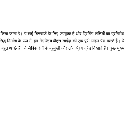
िया जाता है। ये डाई डिस्चार्ज के लिए उपयुक्त हैं और प्रिंटिंग शैलियों का प्रतिरोध
्ध निर्माता के रूप में, हम रिएक्टिव वीएस डाईज़ की एक पूरी लाइन पेश करते हैं। ये
बहुत अच्छे हैं। वे जैविक रंगों के बहुमुखी और लोकप्रिय ग्रेड दिखाते हैं। कुछ मुख्य