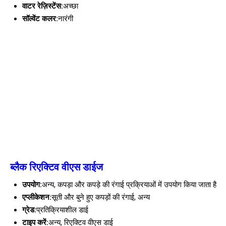
वाटर रेज़िस्टेंस:
अच्छा
सॉल्वेंट कलर:
नारंगी
ब्लैक रिएक्टिव वीएस डाईज
उपयोग:
अन्य, कपड़ा और कपड़े की रंगाई प्रक्रियाओं में उपयोग किया जाता है
एप्लीकेशन:
सूती और बुने हुए कपड़ों की रंगाई, अन्य
ग्रेड:
प्रतिक्रियाशील डाई
टाइप करें:
अन्य, रिएक्टिव वीएस डाई