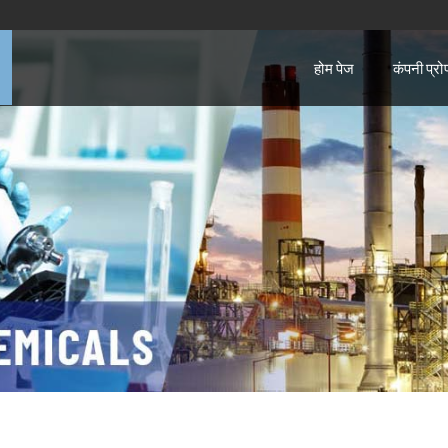
होम पेज
कंपनी प्र