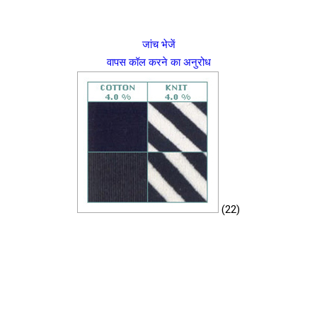
जांच भेजें
वापस कॉल करने का अनुरोध
(22)